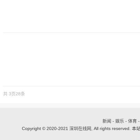
共
3
页
28
条
新闻
-
娱乐
-
体育
-
Copyright © 2020-2021
深圳在线网
, All rights re